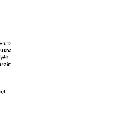
với 13
ữu kho
uyến
n toàn
iệt