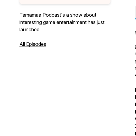
Tamamaa Podcast's a show about
interesting game entertainment has just
launched
All Episodes