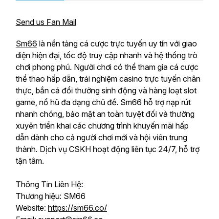
Send us Fan Mail
Sm66
là nền tảng cá cược trực tuyến uy tín với giao
diện hiện đại, tốc độ truy cập nhanh và hệ thống trò
chơi phong phú. Người chơi có thể tham gia cá cược
thể thao hấp dẫn, trải nghiệm casino trực tuyến chân
thực, bắn cá đổi thưởng sinh động và hàng loạt slot
game, nổ hũ đa dạng chủ đề. Sm66 hỗ trợ nạp rút
nhanh chóng, bảo mật an toàn tuyệt đối và thường
xuyên triển khai các chương trình khuyến mãi hấp
dẫn dành cho cả người chơi mới và hội viên trung
thành. Dịch vụ CSKH hoạt động liên tục 24/7, hỗ trợ
tận tâm.
Thông Tin Liên Hệ:
Thương hiệu: SM66
Website:
https://sm66.co/