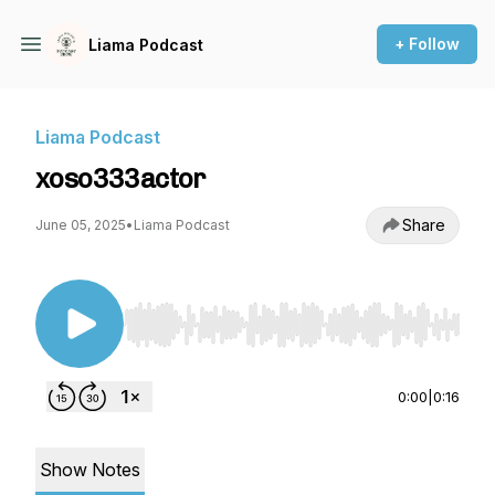
+ Follow
Liama Podcast
Liama Podcast
xoso333actor
Share
June 05, 2025
•
Liama Podcast
Use Left/Right to seek, Home/End to jump to st
0:00
|
0:16
Show Notes