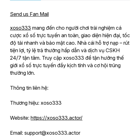
Send us Fan Mail
xoso333
mang đến cho người chơi trải nghiệm cá
cược xổ số trực tuyến an toàn, giao diện hiện đại, tốc
độ tải nhanh và bảo mật cao. Nhà cái hỗ trợ nạp – rút
tiện lợi, tỷ lệ trả thưởng hấp dẫn và dịch vụ CSKH
24/7 tận tâm. Truy cập xoso333 để tận hưởng thế
giới xổ số trực tuyến đầy kịch tính và cơ hội trúng
thưởng lớn.
Thông tin liên hệ:
Thương hiệu: xoso333
Website:
https://xoso333.actor/
Email: support@xoso333.actor