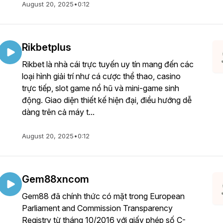
August 20, 2025
•
0:12
Rikbetplus
Rikbet là nhà cái trực tuyến uy tín mang đến các
loại hình giải trí như cá cược thể thao, casino
trực tiếp, slot game nổ hũ và mini-game sinh
động. Giao diện thiết kế hiện đại, điều hướng dễ
dàng trên cả máy t...
August 20, 2025
•
0:12
Gem88xncom
Gem88 đã chính thức có mặt trong European
Parliament and Commission Transparency
Registry từ tháng 10/2016 với giấy phép số C-