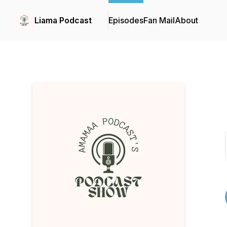
Liama Podcast
Episodes
Fan Mail
About