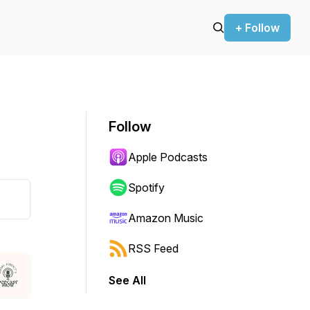
+ Follow
Follow
Apple Podcasts
Spotify
Amazon Music
RSS Feed
See All