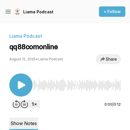
+ Follow
Liama Podcast
Liama Podcast
qq88comonline
Share
August 12, 2025
•
Liama Podcast
Use Left/Right to seek, Home/End to jump to st
0:00
|
0:12
Show Notes