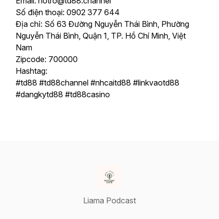
Email: hotro@td88.channel
Số điện thoại: 0902 377 644
Địa chỉ: Số 63 Đường Nguyễn Thái Bình, Phường
Nguyễn Thái Bình, Quận 1, TP. Hồ Chí Minh, Việt
Nam
Zipcode: 700000
Hashtag:
#td88 #td88channel #nhcaitd88 #linkvaotd88
#dangkytd88 #td88casino
Liama Podcast