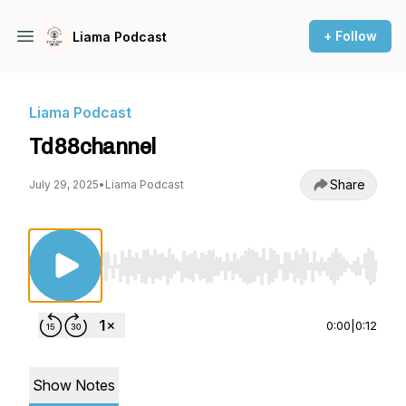
+ Follow
Liama Podcast
Liama Podcast
Td88channel
Share
July 29, 2025
•
Liama Podcast
Use Left/Right to seek, Home/End to jump to st
0:00
|
0:12
Show Notes