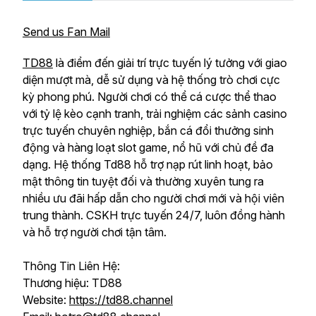
Send us Fan Mail
TD88
là điểm đến giải trí trực tuyến lý tưởng với giao
diện mượt mà, dễ sử dụng và hệ thống trò chơi cực
kỳ phong phú. Người chơi có thể cá cược thể thao
với tỷ lệ kèo cạnh tranh, trải nghiệm các sảnh casino
trực tuyến chuyên nghiệp, bắn cá đổi thưởng sinh
động và hàng loạt slot game, nổ hũ với chủ đề đa
dạng. Hệ thống Td88 hỗ trợ nạp rút linh hoạt, bảo
mật thông tin tuyệt đối và thường xuyên tung ra
nhiều ưu đãi hấp dẫn cho người chơi mới và hội viên
trung thành. CSKH trực tuyến 24/7, luôn đồng hành
và hỗ trợ người chơi tận tâm.
Thông Tin Liên Hệ:
Thương hiệu: TD88
Website:
https://td88.channel