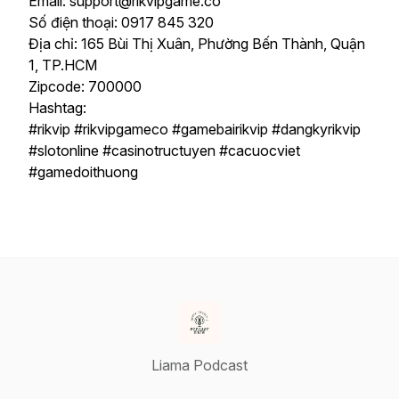
Email: support@rikvipgame.co
Số điện thoại: 0917 845 320
Địa chỉ: 165 Bùi Thị Xuân, Phường Bến Thành, Quận
1, TP.HCM
Zipcode: 700000
Hashtag:
#rikvip #rikvipgameco #gamebairikvip #dangkyrikvip
#slotonline #casinotructuyen #cacuocviet
#gamedoithuong
Liama Podcast