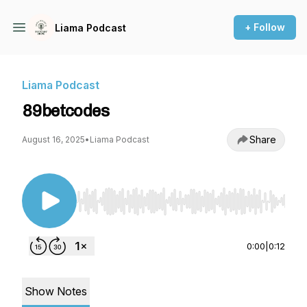
+ Follow
Liama Podcast
Liama Podcast
89betcodes
Share
August 16, 2025
•
Liama Podcast
Use Left/Right to seek, Home/End to jump to st
0:00
|
0:12
Show Notes