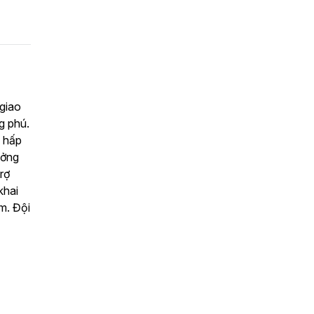
 giao
g phú.
o hấp
ưởng
rợ
khai
m. Đội