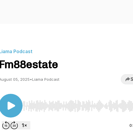
Liama Podcast
Fm88estate
S
August 05, 2025
•
Liama Podcast
Use Left/Right to seek, Home/End to jump to start o
0