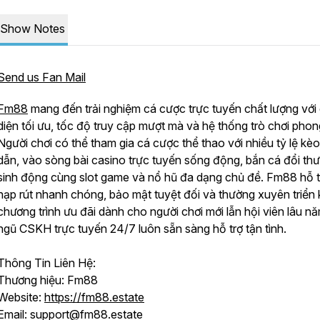
Show Notes
Send us Fan Mail
Fm88
mang đến trải nghiệm cá cược trực tuyến chất lượng với
diện tối ưu, tốc độ truy cập mượt mà và hệ thống trò chơi phon
Người chơi có thể tham gia cá cược thể thao với nhiều tỷ lệ kè
dẫn, vào sòng bài casino trực tuyến sống động, bắn cá đổi th
sinh động cùng slot game và nổ hũ đa dạng chủ đề. Fm88 hỗ t
nạp rút nhanh chóng, bảo mật tuyệt đối và thường xuyên triển 
chương trình ưu đãi dành cho người chơi mới lẫn hội viên lâu nă
ngũ CSKH trực tuyến 24/7 luôn sẵn sàng hỗ trợ tận tình.
Thông Tin Liên Hệ:
Thương hiệu: Fm88
Website:
https://fm88.estate
Email: support@fm88.estate