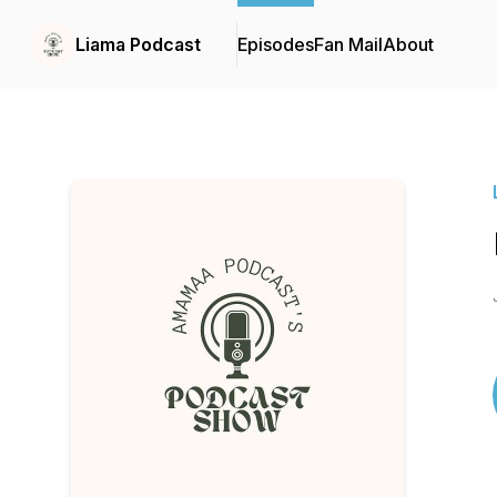
Liama Podcast
Episodes
Fan Mail
About