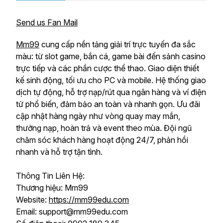
Send us Fan Mail
Mm99
cung cấp nền tảng giải trí trực tuyến đa sắc
màu: từ slot game, bắn cá, game bài đến sảnh casino
trực tiếp và các phần cược thể thao. Giao diện thiết
kế sinh động, tối ưu cho PC và mobile. Hệ thống giao
dịch tự động, hỗ trợ nạp/rút qua ngân hàng và ví điện
tử phổ biến, đảm bảo an toàn và nhanh gọn. Ưu đãi
cập nhật hàng ngày như vòng quay may mắn,
thưởng nạp, hoàn trả và event theo mùa. Đội ngũ
chăm sóc khách hàng hoạt động 24/7, phản hồi
nhanh và hỗ trợ tận tình.
Thông Tin Liên Hệ:
Thương hiệu: Mm99
Website:
https://mm99edu.com
Email: support@mm99edu.com