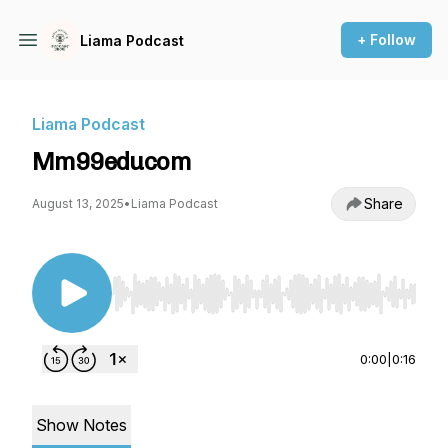
+ Follow
Liama Podcast
Liama Podcast
Mm99educom
Share
August 13, 2025
•
Liama Podcast
Use Left/Right to seek, Home/End to jump to st
0:00
|
0:16
Show Notes