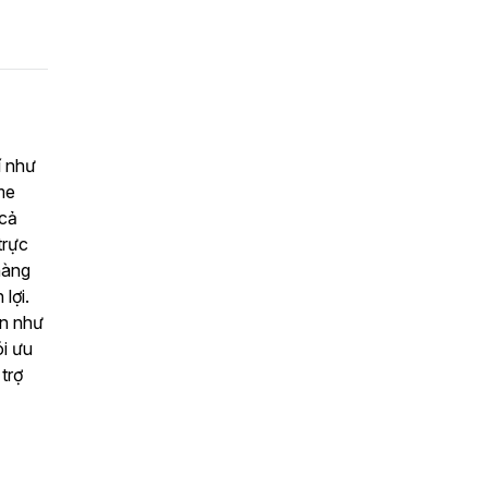
í như
me
 cả
trực
hàng
lợi.
ẫn như
i ưu
trợ