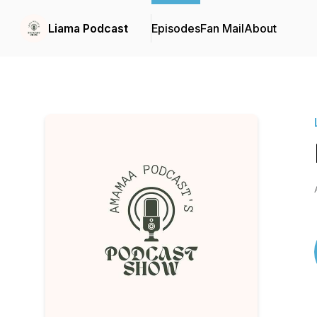
Liama Podcast
Episodes
Fan Mail
About