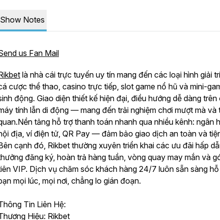
Show Notes
Send us Fan Mail
Rikbet
là nhà cái trực tuyến uy tín mang đến các loại hình giải tr
cá cược thể thao, casino trực tiếp, slot game nổ hũ và mini-ga
sinh động. Giao diện thiết kế hiện đại, điều hướng dễ dàng trên
máy tính lẫn di động — mang đến trải nghiệm chơi mượt mà và 
quan.Nền tảng hỗ trợ thanh toán nhanh qua nhiều kênh: ngân 
nội địa, ví điện tử, QR Pay — đảm bảo giao dịch an toàn và tiện 
Bên cạnh đó, Rikbet thường xuyên triển khai các ưu đãi hấp d
thưởng đăng ký, hoàn trả hàng tuần, vòng quay may mắn và gó
tiên VIP. Dịch vụ chăm sóc khách hàng 24/7 luôn sẵn sàng hỗ 
bạn mọi lúc, mọi nơi, chẳng lo gián đoạn.
Thông Tin Liên Hệ:
Thương Hiệu: Rikbet