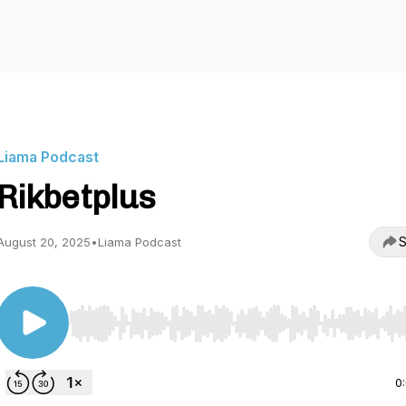
Liama Podcast
Rikbetplus
S
August 20, 2025
•
Liama Podcast
Use Left/Right to seek, Home/End to jump to start o
0