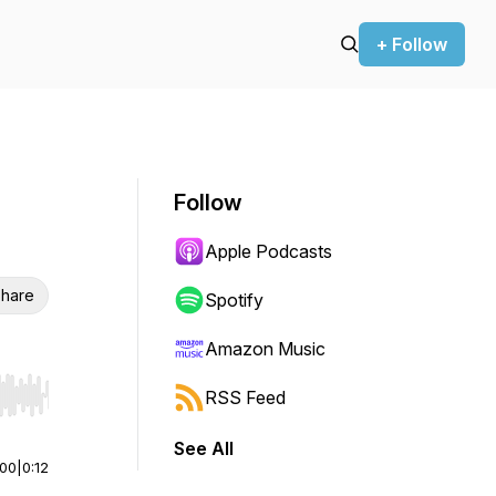
+ Follow
Follow
Apple Podcasts
hare
Spotify
Amazon Music
RSS Feed
r end. Hold shift to jump forward or backward.
See All
:00
|
0:12