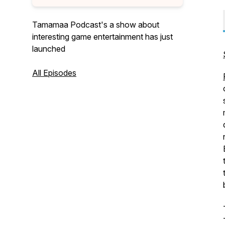
Tamamaa Podcast's a show about
interesting game entertainment has just
launched
All Episodes