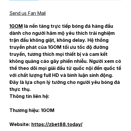
Send us Fan Mail
1GOM
là nền tảng trực tiếp bóng đá hàng đầu
dành cho người hâm mộ yêu thích trải nghiệm
trận đấu không giật, không delay. Hệ thống
truyền phát của 1GOM tối ưu tốc độ đường
truyền, tương thích mọi thiết bị và cam kết
không quảng cáo gây phiền nhiễu. Người xem có
thể theo dõi mọi giải đấu từ quốc nội đến quốc tế
với chất lượng full HD và bình luận sinh động.
Đây là lựa chọn lý tưởng cho người yêu bóng đá
thực thụ.
Thông tin liên hệ:
Thương hiệu: 1GOM
Website:
https://zbet88.today/