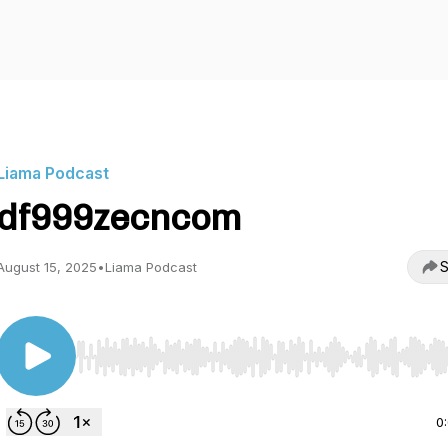
Liama Podcast
df999zecncom
S
August 15, 2025
•
Liama Podcast
Use Left/Right to seek, Home/End to jump to start o
0