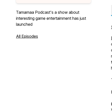
Tamamaa Podcast's a show about
interesting game entertainment has just
launched
All Episodes