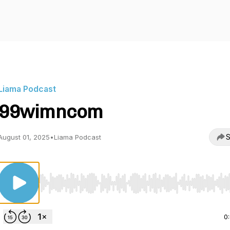
Liama Podcast
99wimncom
S
August 01, 2025
•
Liama Podcast
Use Left/Right to seek, Home/End to jump to start o
0