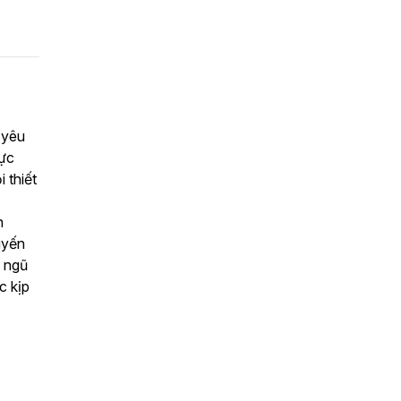
 yêu
rực
 thiết
h
uyến
i ngũ
c kịp