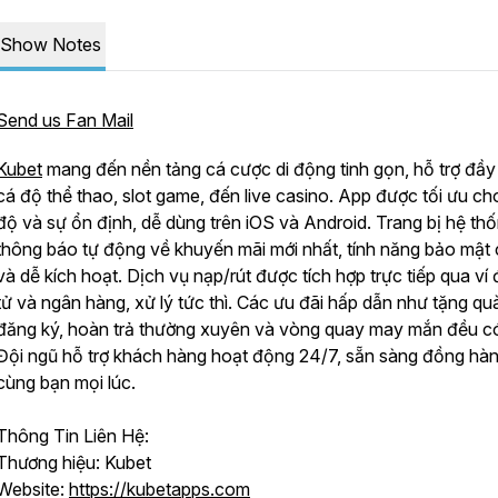
Show Notes
Send us Fan Mail
Kubet
mang đến nền tảng cá cược di động tinh gọn, hỗ trợ đầy
cá độ thể thao, slot game, đến live casino. App được tối ưu ch
độ và sự ổn định, dễ dùng trên iOS và Android. Trang bị hệ th
thông báo tự động về khuyến mãi mới nhất, tính năng bảo mật
và dễ kích hoạt. Dịch vụ nạp/rút được tích hợp trực tiếp qua ví 
tử và ngân hàng, xử lý tức thì. Các ưu đãi hấp dẫn như tặng qu
đăng ký, hoàn trả thường xuyên và vòng quay may mắn đều c
Đội ngũ hỗ trợ khách hàng hoạt động 24/7, sẵn sàng đồng hà
cùng bạn mọi lúc.
Thông Tin Liên Hệ:
Thương hiệu: Kubet
Website:
https://kubetapps.com