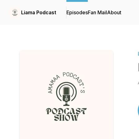
Liama Podcast
Episodes
Fan Mail
About