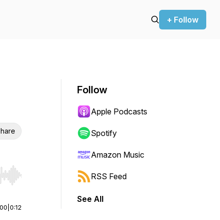
+ Follow
Follow
Apple Podcasts
hare
Spotify
Amazon Music
RSS Feed
r end. Hold shift to jump forward or backward.
See All
:00
|
0:12