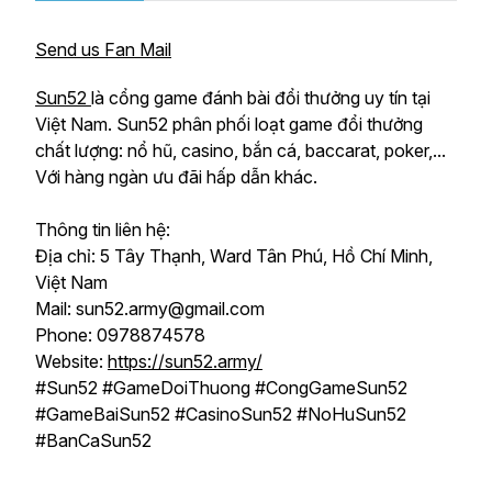
Send us Fan Mail
Sun52
là cổng game đánh bài đổi thưởng uy tín tại
Việt Nam. Sun52 phân phối loạt game đổi thưởng
chất lượng: nổ hũ, casino, bắn cá, baccarat, poker,...
Với hàng ngàn ưu đãi hấp dẫn khác.
Thông tin liên hệ:
Địa chỉ: 5 Tây Thạnh, Ward Tân Phú, Hồ Chí Minh,
Việt Nam
Mail: sun52.army@gmail.com
Phone: 0978874578
Website:
https://sun52.army/
#Sun52 #GameDoiThuong #CongGameSun52
#GameBaiSun52 #CasinoSun52 #NoHuSun52
#BanCaSun52