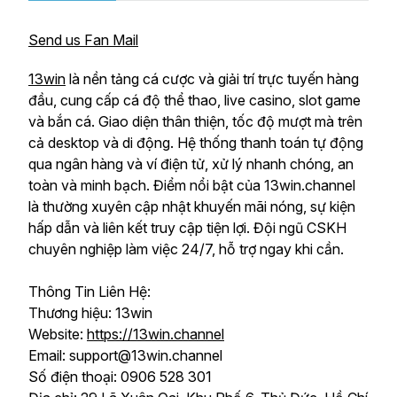
Send us Fan Mail
13win
là nền tảng cá cược và giải trí trực tuyến hàng
đầu, cung cấp cá độ thể thao, live casino, slot game
và bắn cá. Giao diện thân thiện, tốc độ mượt mà trên
cả desktop và di động. Hệ thống thanh toán tự động
qua ngân hàng và ví điện tử, xử lý nhanh chóng, an
toàn và minh bạch. Điểm nổi bật của 13win.channel
là thường xuyên cập nhật khuyến mãi nóng, sự kiện
hấp dẫn và liên kết truy cập tiện lợi. Đội ngũ CSKH
chuyên nghiệp làm việc 24/7, hỗ trợ ngay khi cần.
Thông Tin Liên Hệ:
Thương hiệu: 13win
Website:
https://13win.channel
Email: support@13win.channel
Số điện thoại: 0906 528 301