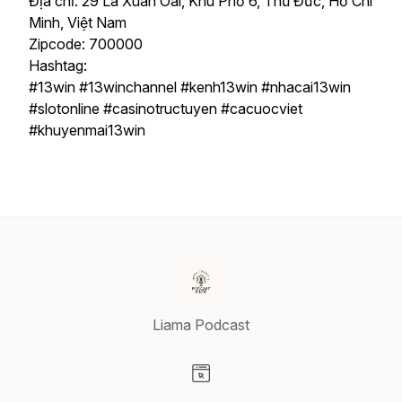
Địa chỉ: 29 Lã Xuân Oai, Khu Phố 6, Thủ Đức, Hồ Chí
Minh, Việt Nam
Zipcode: 700000
Hashtag:
#13win #13winchannel #kenh13win #nhacai13win
#slotonline #casinotructuyen #cacuocviet
#khuyenmai13win
Liama Podcast
Visit our Website page