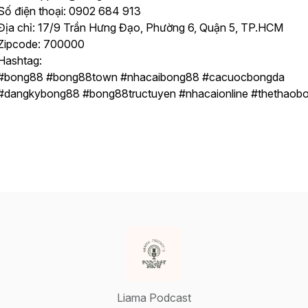
Số điện thoại: 0902 684 913
Địa chỉ: 17/9 Trần Hưng Đạo, Phường 6, Quận 5, TP.HCM
Zipcode: 700000
Hashtag:
#bong88 #bong88town #nhacaibong88 #cacuocbongda
#dangkybong88 #bong88tructuyen #nhacaionline #thethaob
Liama Podcast