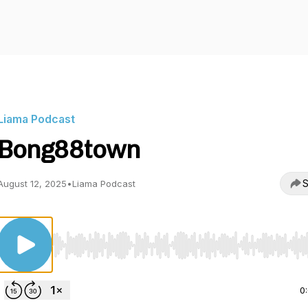
Liama Podcast
Bong88town
S
August 12, 2025
•
Liama Podcast
Use Left/Right to seek, Home/End to jump to start o
0