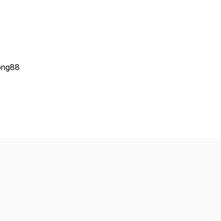
ong88