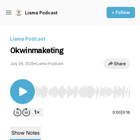
+ Follow
Liama Podcast
Liama Podcast
Okwinmaketing
Share
July 29, 2025
•
Liama Podcast
Use Left/Right to seek, Home/End to jump to st
0:00
|
0:16
Show Notes