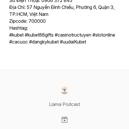
Số Điện Thoại: 0906 372 845
Địa Chỉ: 57 Nguyễn Đình Chiểu, Phường 6, Quận 3,
TP.HCM, Việt Nam
Zipcode: 700000
Hashtag:
#kubet #kubet88gifts #casinotructuyen #slotonline
#cacuoc #dangkykubet #uudaiKubet
Liama Podcast
Visit our Website page