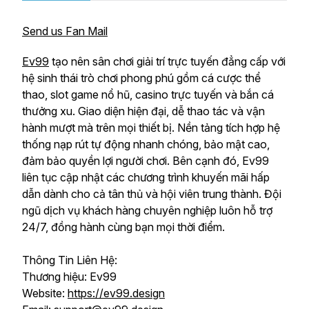
Send us Fan Mail
Ev99
tạo nên sân chơi giải trí trực tuyến đẳng cấp với
hệ sinh thái trò chơi phong phú gồm cá cược thể
thao, slot game nổ hũ, casino trực tuyến và bắn cá
thưởng xu. Giao diện hiện đại, dễ thao tác và vận
hành mượt mà trên mọi thiết bị. Nền tảng tích hợp hệ
thống nạp rút tự động nhanh chóng, bảo mật cao,
đảm bảo quyền lợi người chơi. Bên cạnh đó, Ev99
liên tục cập nhật các chương trình khuyến mãi hấp
dẫn dành cho cả tân thủ và hội viên trung thành. Đội
ngũ dịch vụ khách hàng chuyên nghiệp luôn hỗ trợ
24/7, đồng hành cùng bạn mọi thời điểm.
Thông Tin Liên Hệ:
Thương hiệu: Ev99
Website:
https://ev99.design