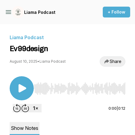
+ Follow
Liama Podcast
Liama Podcast
Ev99design
Share
August 10, 2025
•
Liama Podcast
Use Left/Right to seek, Home/End to jump to st
0:00
|
0:12
Show Notes