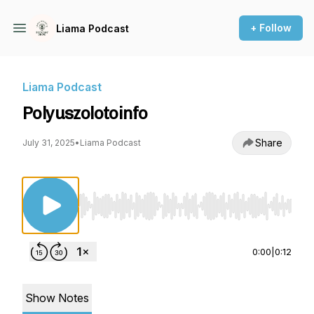
+ Follow
Liama Podcast
Liama Podcast
Polyuszolotoinfo
Share
July 31, 2025
•
Liama Podcast
Use Left/Right to seek, Home/End to jump to st
0:00
|
0:12
Show Notes