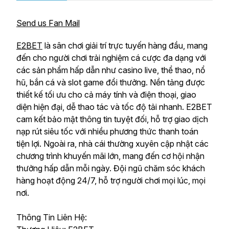
Send us Fan Mail
E2BET
là sân chơi giải trí trực tuyến hàng đầu, mang
đến cho người chơi trải nghiệm cá cược đa dạng với
các sản phẩm hấp dẫn như casino live, thể thao, nổ
hũ, bắn cá và slot game đổi thưởng. Nền tảng được
thiết kế tối ưu cho cả máy tính và điện thoại, giao
diện hiện đại, dễ thao tác và tốc độ tải nhanh. E2BET
cam kết bảo mật thông tin tuyệt đối, hỗ trợ giao dịch
nạp rút siêu tốc với nhiều phương thức thanh toán
tiện lợi. Ngoài ra, nhà cái thường xuyên cập nhật các
chương trình khuyến mãi lớn, mang đến cơ hội nhận
thưởng hấp dẫn mỗi ngày. Đội ngũ chăm sóc khách
hàng hoạt động 24/7, hỗ trợ người chơi mọi lúc, mọi
nơi.
Thông Tin Liên Hệ: