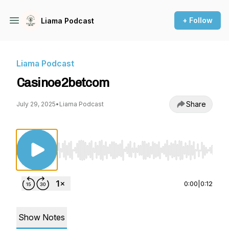
+ Follow
Liama Podcast
Liama Podcast
Casinoe2betcom
Share
July 29, 2025
•
Liama Podcast
Use Left/Right to seek, Home/End to jump to st
0:00
|
0:12
Show Notes