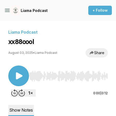
+ Follow
Liama Podcast
Liama Podcast
xx88cool
Share
August 03, 2025
•
Liama Podcast
Use Left/Right to seek, Home/End to jump to st
0:00
|
0:12
Show Notes