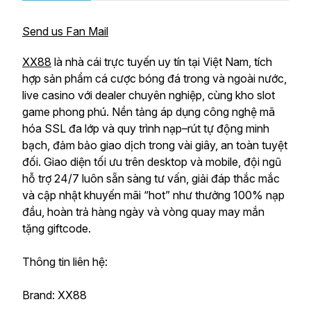
Send us Fan Mail
XX88
là nhà cái trực tuyến uy tín tại Việt Nam, tích
hợp sản phẩm cá cược bóng đá trong và ngoài nước,
live casino với dealer chuyên nghiệp, cùng kho slot
game phong phú. Nền tảng áp dụng công nghệ mã
hóa SSL đa lớp và quy trình nạp–rút tự động minh
bạch, đảm bảo giao dịch trong vài giây, an toàn tuyệt
đối. Giao diện tối ưu trên desktop và mobile, đội ngũ
hỗ trợ 24/7 luôn sẵn sàng tư vấn, giải đáp thắc mắc
và cập nhật khuyến mãi “hot” như thưởng 100% nạp
đầu, hoàn trả hàng ngày và vòng quay may mắn
tặng giftcode.
Thông tin liên hệ:
Brand: XX88