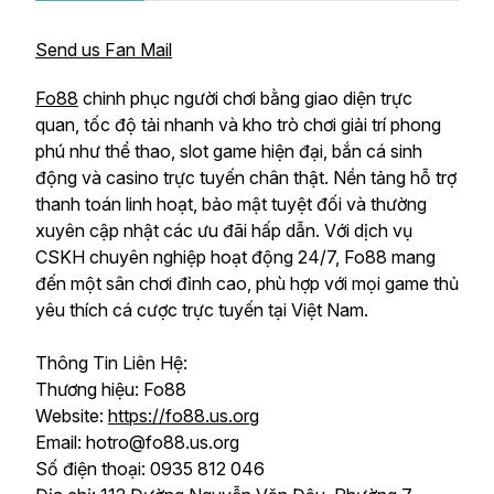
Send us Fan Mail
Fo88
chinh phục người chơi bằng giao diện trực
quan, tốc độ tải nhanh và kho trò chơi giải trí phong
phú như thể thao, slot game hiện đại, bắn cá sinh
động và casino trực tuyến chân thật. Nền tảng hỗ trợ
thanh toán linh hoạt, bảo mật tuyệt đối và thường
xuyên cập nhật các ưu đãi hấp dẫn. Với dịch vụ
CSKH chuyên nghiệp hoạt động 24/7, Fo88 mang
đến một sân chơi đỉnh cao, phù hợp với mọi game thủ
yêu thích cá cược trực tuyến tại Việt Nam.
Thông Tin Liên Hệ:
Thương hiệu: Fo88
Website:
https://fo88.us.org
Email: hotro@fo88.us.org
Số điện thoại: 0935 812 046