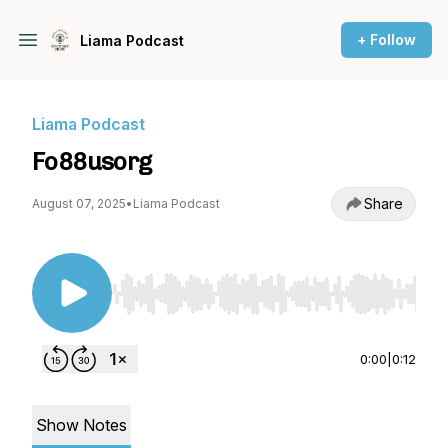
+ Follow
Liama Podcast
Liama Podcast
Fo88usorg
Share
August 07, 2025
•
Liama Podcast
Use Left/Right to seek, Home/End to jump to st
0:00
|
0:12
Show Notes