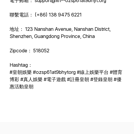
電子郵箱： support@xn--ozsp61at9bhyt.org
聯繫電話： (+86) 138 9475 6221
地址： 123 Nanshan Avenue, Nanshan District,
Shenzhen, Guangdong Province, China
Zipcode： 518052
Hashtag：
#皇朝娛樂 #ozsp61at9bhytorg #線上娛樂平台 #體育
博彩 #真人娛樂 #電子遊戲 #註冊皇朝 #登錄皇朝 #優
惠活動皇朝