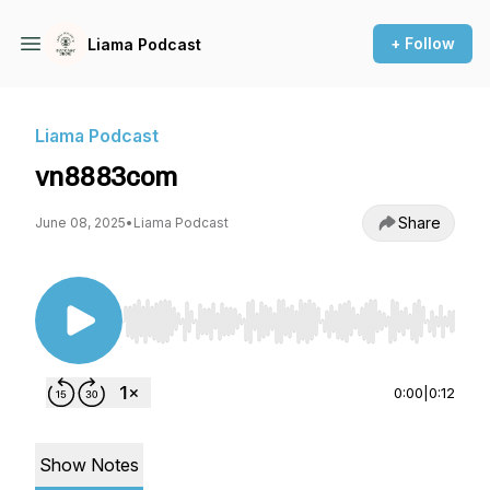
+ Follow
Liama Podcast
Liama Podcast
vn8883com
Share
June 08, 2025
•
Liama Podcast
Use Left/Right to seek, Home/End to jump to st
0:00
|
0:12
Show Notes