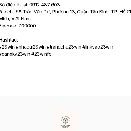
Số điện thoại: 0912 487 603
Địa chỉ: 58 Trần Văn Dư, Phường 13, Quận Tân Bình, TP. Hồ C
Minh, Việt Nam
Zipcode: 700000
Hashtag:
#23win #nhacai23win #trangchu23win #linkvao23win
#dangky23win #23winfo