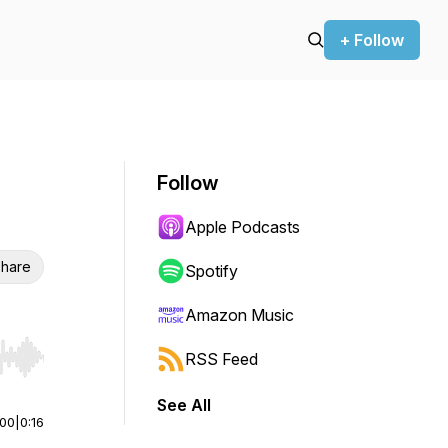
+ Follow
Follow
Apple Podcasts
hare
Spotify
Amazon Music
RSS Feed
r end. Hold shift to jump forward or backward.
See All
:00
|
0:16