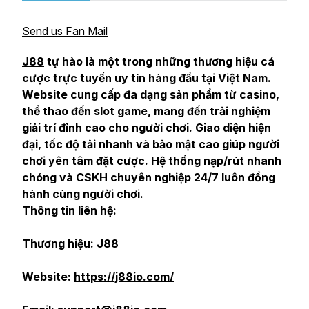
Send us Fan Mail
J88
tự hào là một trong những thương hiệu cá
cược trực tuyến uy tín hàng đầu tại Việt Nam.
Website cung cấp đa dạng sản phẩm từ casino,
thể thao đến slot game, mang đến trải nghiệm
giải trí đỉnh cao cho người chơi. Giao diện hiện
đại, tốc độ tải nhanh và bảo mật cao giúp người
chơi yên tâm đặt cược. Hệ thống nạp/rút nhanh
chóng và CSKH chuyên nghiệp 24/7 luôn đồng
hành cùng người chơi.
Thông tin liên hệ:
Thương hiệu: J88
Website:
https://j88io.com/