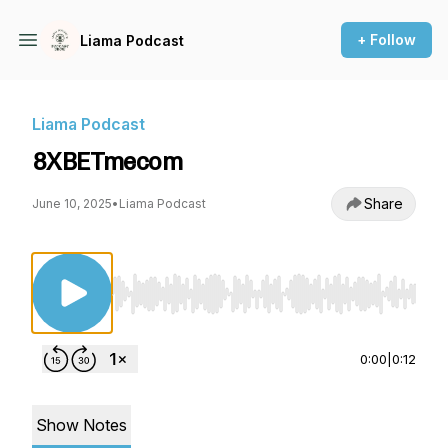
+ Follow
Liama Podcast
Liama Podcast
8XBETmecom
Share
June 10, 2025
•
Liama Podcast
Use Left/Right to seek, Home/End to jump to st
0:00
|
0:12
Show Notes