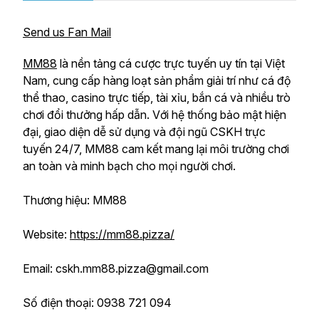
Send us Fan Mail
MM88
là nền tảng cá cược trực tuyến uy tín tại Việt
Nam, cung cấp hàng loạt sản phẩm giải trí như cá độ
thể thao, casino trực tiếp, tài xỉu, bắn cá và nhiều trò
chơi đổi thưởng hấp dẫn. Với hệ thống bảo mật hiện
đại, giao diện dễ sử dụng và đội ngũ CSKH trực
tuyến 24/7, MM88 cam kết mang lại môi trường chơi
an toàn và minh bạch cho mọi người chơi.
Thương hiệu: MM88
Website:
https://mm88.pizza/
Email: cskh.mm88.pizza@gmail.com
Số điện thoại: 0938 721 094