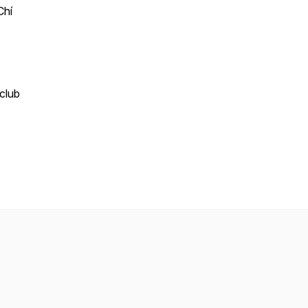
Chí
club