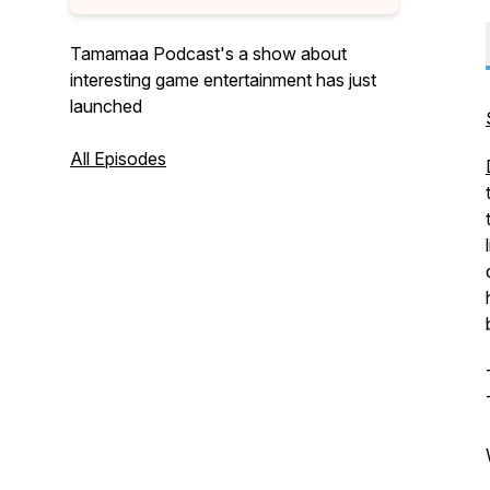
Tamamaa Podcast's a show about
interesting game entertainment has just
launched
All Episodes