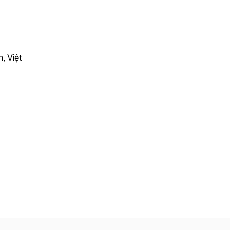
, Việt