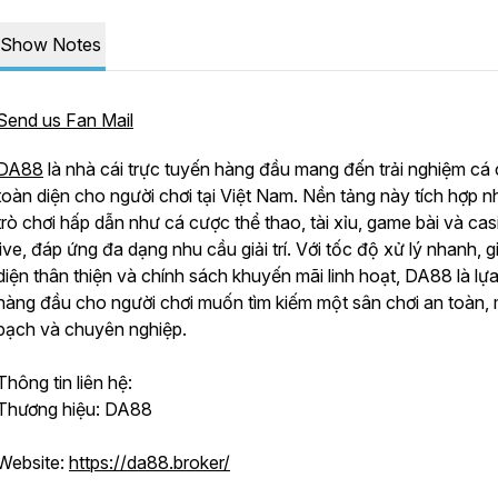
Show Notes
Send us Fan Mail
DA88
là nhà cái trực tuyến hàng đầu mang đến trải nghiệm cá
toàn diện cho người chơi tại Việt Nam. Nền tảng này tích hợp n
trò chơi hấp dẫn như cá cược thể thao, tài xỉu, game bài và cas
live, đáp ứng đa dạng nhu cầu giải trí. Với tốc độ xử lý nhanh, g
diện thân thiện và chính sách khuyến mãi linh hoạt, DA88 là lự
hàng đầu cho người chơi muốn tìm kiếm một sân chơi an toàn, 
bạch và chuyên nghiệp.
Thông tin liên hệ:
Thương hiệu: DA88
Website:
https://da88.broker/