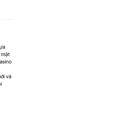
lựa
o mật
casino
ới và
i