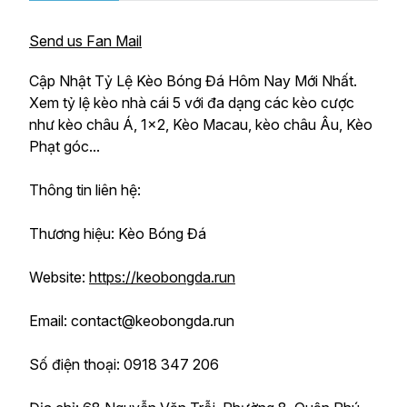
Send us Fan Mail
Cập Nhật Tỷ Lệ Kèo Bóng Đá Hôm Nay Mới Nhất.
Xem tỷ lệ kèo nhà cái 5 với đa dạng các kèo cược
như kèo châu Á, 1x2, Kèo Macau, kèo châu Âu, Kèo
Phạt góc...
Thông tin liên hệ:
Thương hiệu: Kèo Bóng Đá
Website:
https://keobongda.run
Email: contact@keobongda.run
Số điện thoại: 0918 347 206