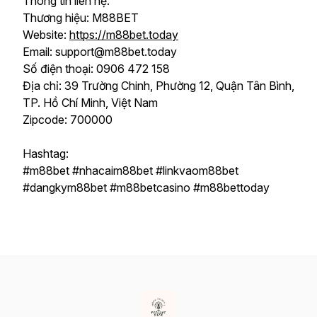
Thông tin liên hệ:
Thương hiệu: M88BET
Website:
https://m88bet.today
Email: support@m88bet.today
Số điện thoại: 0906 472 158
Địa chỉ: 39 Trường Chinh, Phường 12, Quận Tân Bình,
TP. Hồ Chí Minh, Việt Nam
Zipcode: 700000
Hashtag:
#m88bet #nhacaim88bet #linkvaom88bet
#dangkym88bet #m88betcasino #m88bettoday