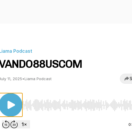
Liama Podcast
VANDO88USCOM
S
July 11, 2025
•
Liama Podcast
Use Left/Right to seek, Home/End to jump to start o
0