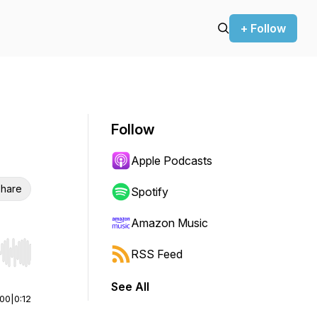
+ Follow
Follow
Apple Podcasts
hare
Spotify
Amazon Music
RSS Feed
r end. Hold shift to jump forward or backward.
See All
:00
|
0:12