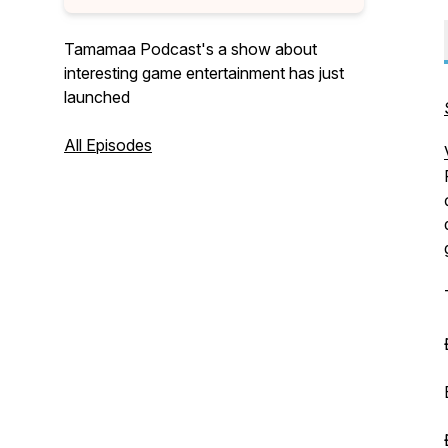
Tamamaa Podcast's a show about
interesting game entertainment has just
launched
All Episodes