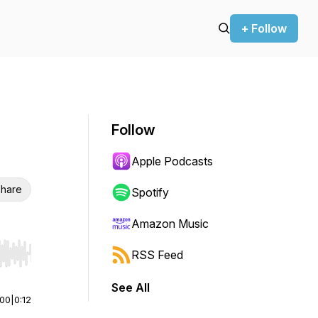
+ Follow
Follow
Apple Podcasts
hare
Spotify
Amazon Music
RSS Feed
r end. Hold shift to jump forward or backward.
See All
:00
|
0:12