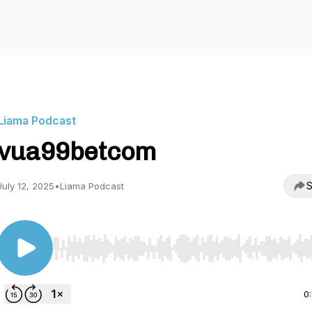
Liama Podcast
vua99betcom
S
July 12, 2025
•
Liama Podcast
Use Left/Right to seek, Home/End to jump to start o
0