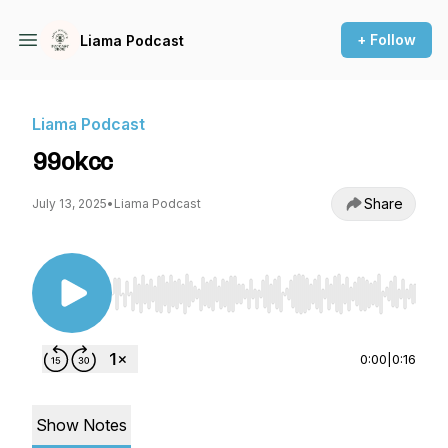
+ Follow
Liama Podcast
Liama Podcast
99okcc
Share
July 13, 2025
•
Liama Podcast
Use Left/Right to seek, Home/End to jump to st
0:00
|
0:16
Show Notes