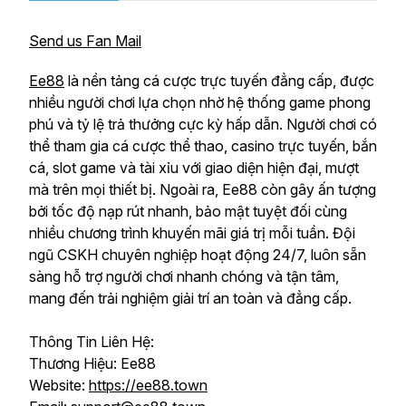
Send us Fan Mail
Ee88
là nền tảng cá cược trực tuyến đẳng cấp, được
nhiều người chơi lựa chọn nhờ hệ thống game phong
phú và tỷ lệ trả thưởng cực kỳ hấp dẫn. Người chơi có
thể tham gia cá cược thể thao, casino trực tuyến, bắn
cá, slot game và tài xỉu với giao diện hiện đại, mượt
mà trên mọi thiết bị. Ngoài ra, Ee88 còn gây ấn tượng
bởi tốc độ nạp rút nhanh, bảo mật tuyệt đối cùng
nhiều chương trình khuyến mãi giá trị mỗi tuần. Đội
ngũ CSKH chuyên nghiệp hoạt động 24/7, luôn sẵn
sàng hỗ trợ người chơi nhanh chóng và tận tâm,
mang đến trải nghiệm giải trí an toàn và đẳng cấp.
Thông Tin Liên Hệ:
Thương Hiệu: Ee88
Website:
https://ee88.town