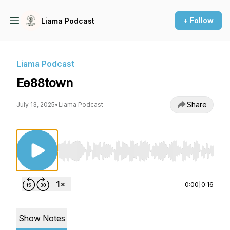
+ Follow
Liama Podcast
Liama Podcast
Ee88town
Share
July 13, 2025
•
Liama Podcast
Use Left/Right to seek, Home/End to jump to st
0:00
|
0:16
Show Notes