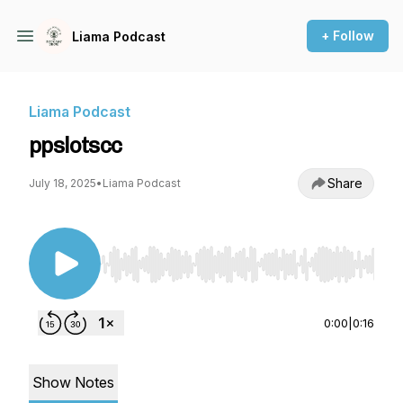
+ Follow
Liama Podcast
Liama Podcast
ppslotscc
Share
July 18, 2025
•
Liama Podcast
Use Left/Right to seek, Home/End to jump to st
0:00
|
0:16
Show Notes