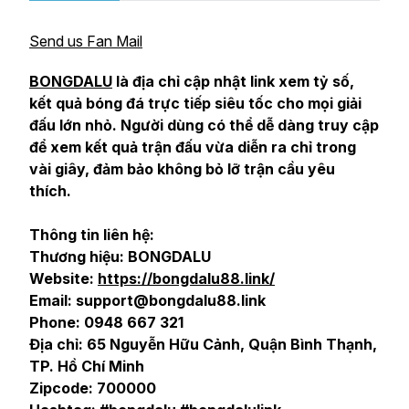
Send us Fan Mail
BONGDALU
là địa chỉ cập nhật link xem tỷ số,
kết quả bóng đá trực tiếp siêu tốc cho mọi giải
đấu lớn nhỏ. Người dùng có thể dễ dàng truy cập
để xem kết quả trận đấu vừa diễn ra chỉ trong
vài giây, đảm bảo không bỏ lỡ trận cầu yêu
thích.
Thông tin liên hệ:
Thương hiệu: BONGDALU
Website:
https://bongdalu88.link/
Email: support@bongdalu88.link
Phone: 0948 667 321
Địa chỉ: 65 Nguyễn Hữu Cảnh, Quận Bình Thạnh,
TP. Hồ Chí Minh
Zipcode: 700000