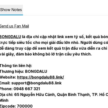
Show Notes
Send us Fan Mail
BONGDALU
là địa chỉ cập nhật link xem tỷ số, kết quả bó
trực tiếp siêu tốc cho mọi giải đấu lớn nhỏ. Người dùng có
dễ dàng truy cập để xem kết quả trận đấu vừa diễn ra chỉ
vài giây, đảm bảo không bỏ lỡ trận cầu yêu thích.
Thông tin liên hệ:
Thương hiệu: BONGDALU
Website:
https://bongdalu88.link/
Email: support@bongdalu88.link
Phone: 0948 667 321
Địa chỉ: 65 Nguyễn Hữu Cảnh, Quận Bình Thạnh, TP. Hồ C
Minh
Zipcode: 700000