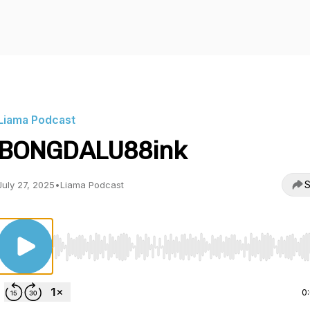
Liama Podcast
BONGDALU88ink
S
July 27, 2025
•
Liama Podcast
Use Left/Right to seek, Home/End to jump to start o
0